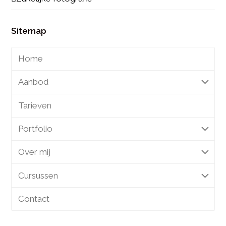
Sitemap
Home
Aanbod
Tarieven
Portfolio
Over mij
Cursussen
Contact