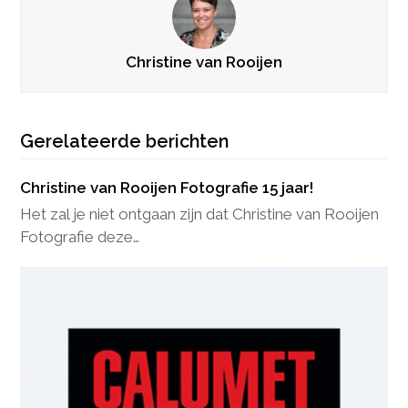
Christine van Rooijen
Gerelateerde berichten
Christine van Rooijen Fotografie 15 jaar!
Het zal je niet ontgaan zijn dat Christine van Rooijen
Fotografie deze…