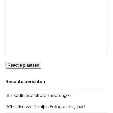
Recente berichten
LinkedIn profielfoto shootdagen
Christine van Rooijen Fotografie 15 jaar!