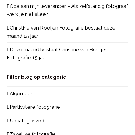
Ode aan mijn leverancier – Als zelfstandig fotograaf
werk je niet alleen.
Christine van Rooijen Fotografie bestaat deze
maand 15 jaar!
Deze maand bestaat Christine van Rooijen
Fotografie 15 jaar.
Filter blog op categorie
Algemeen
Particuliere fotografie
Uncategorized
Zakelijke fotografie