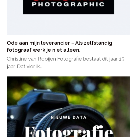
Ode aan mijn leverancier – Als zelfstandig
fotograaf werk je niet alleen.
Christine van Rooijen Fotografie bestaat dit jaar 15
jaar. Dat vier ik…