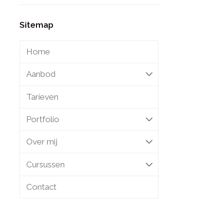
Sitemap
Home
Aanbod
Tarieven
Portfolio
Over mij
Cursussen
Contact