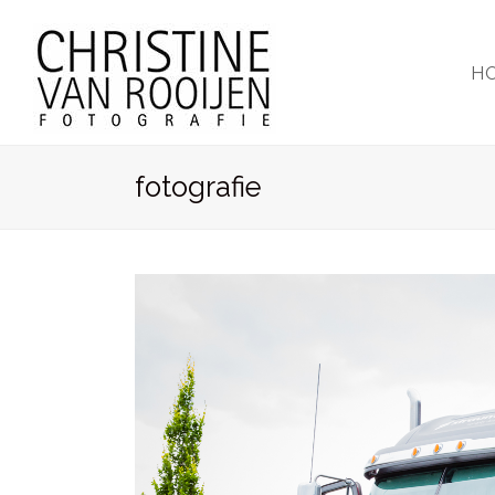
H
fotografie