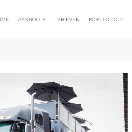
OME
AANBOD
TARIEVEN
PORTFOLIO