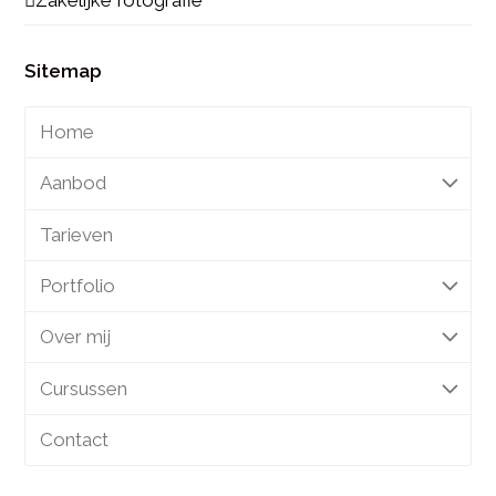
Sitemap
Home
Aanbod
Tarieven
Portfolio
Over mij
Cursussen
Contact