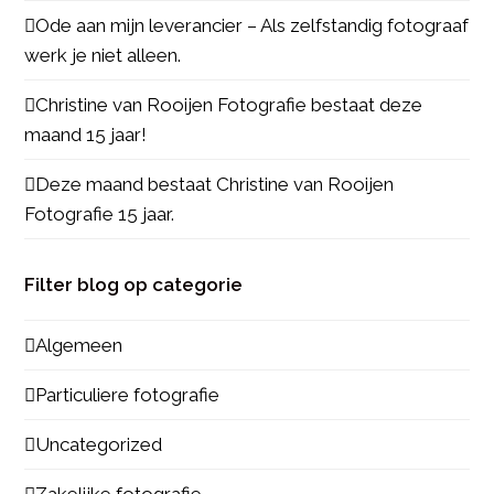
Ode aan mijn leverancier – Als zelfstandig fotograaf
werk je niet alleen.
Christine van Rooijen Fotografie bestaat deze
maand 15 jaar!
Deze maand bestaat Christine van Rooijen
Fotografie 15 jaar.
Filter blog op categorie
Algemeen
Particuliere fotografie
Uncategorized
Zakelijke fotografie