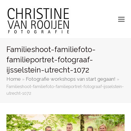
Familieshoot-familiefoto-
familieportret-fotograaf-
ijsselstein-utrecht-1072
Home
Fotografie workshops van start gegaan!
»
»
Familieshoot-familiefoto-familieportret-fotograaf-ijsselstein-
utrecht-1072