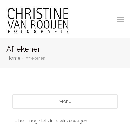
Afrekenen
Home
»
Afrekenen
Menu
Je hebt nog niets in je winkelwagen!