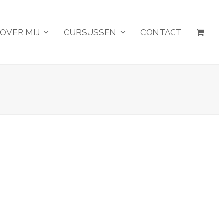
OVER MIJ
CURSUSSEN
CONTACT