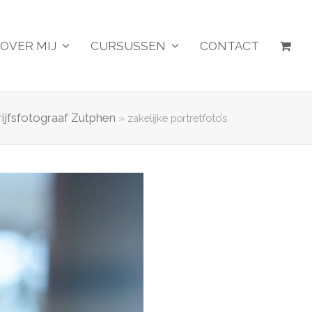
OVER MIJ
CURSUSSEN
CONTACT
ijfsfotograaf Zutphen
»
zakelijke portretfoto’s