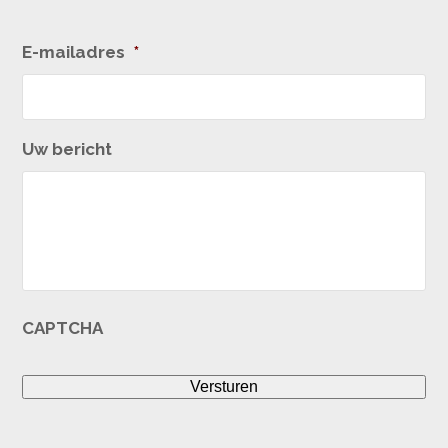
E-mailadres
*
Uw bericht
CAPTCHA