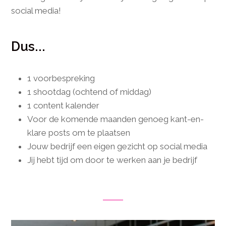
social media!
Dus...
1 voorbespreking
1 shootdag (ochtend of middag)
1 content kalender
Voor de komende maanden genoeg kant-en-
klare posts om te plaatsen
Jouw bedrijf een eigen gezicht op social media
Jij hebt tijd om door te werken aan je bedrijf