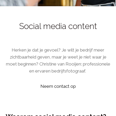
Social media content
Herken je dat je gevoel? Je wilt je bedrijf meer
zichtbaarheid geven, maar je weet je niet waar je
moet beginnen? Christine van Rooijen: professionele
en ervaren bedrijfsfotograaf.
Neem contact op