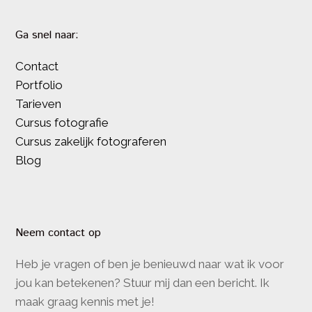
Ga snel naar:
Contact
Portfolio
Tarieven
Cursus fotografie
Cursus zakelijk fotograferen
Blog
Neem contact op
Heb je vragen of ben je benieuwd naar wat ik voor
jou kan betekenen? Stuur mij dan een bericht. Ik
maak graag kennis met je!