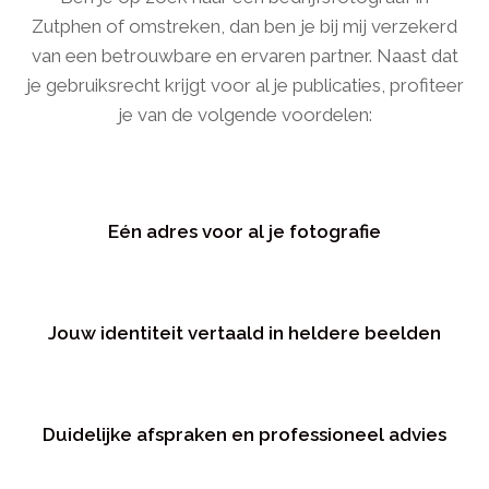
Zutphen of omstreken, dan ben je bij mij verzekerd
van een betrouwbare en ervaren partner. Naast dat
je gebruiksrecht krijgt voor al je publicaties, profiteer
je van de volgende voordelen:
Eén adres voor al je fotografie
Jouw identiteit vertaald in heldere beelden
Duidelijke afspraken en professioneel advies