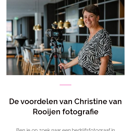
De voordelen van Christine van
Rooijen fotografie
Ben je op zoek naar een bedrijfsfotograaf in