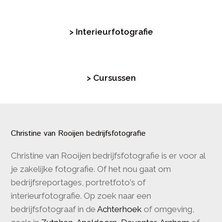
> Interieurfotografie
> Cursussen
Christine van Rooijen bedrijfsfotografie
Christine van Rooijen bedrijfsfotografie is er voor al
je zakelijke fotografie. Of het nou gaat om
bedrijfsreportages, portretfoto's of
interieurfotografie. Op zoek naar een
bedrijfsfotograaf in de
Achterhoek
of omgeving,