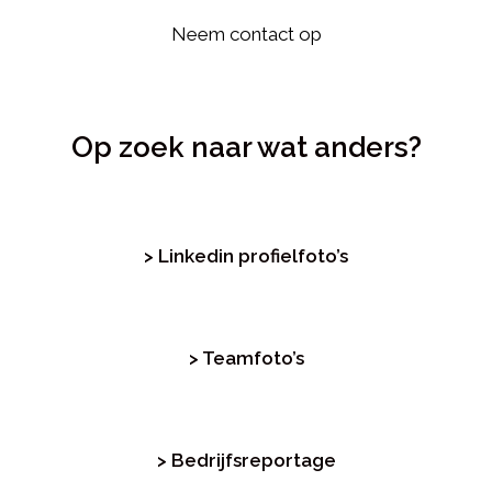
Neem contact op
Op zoek naar wat anders?
> Linkedin profielfoto’s
> Teamfoto’s
> Bedrijfsreportage