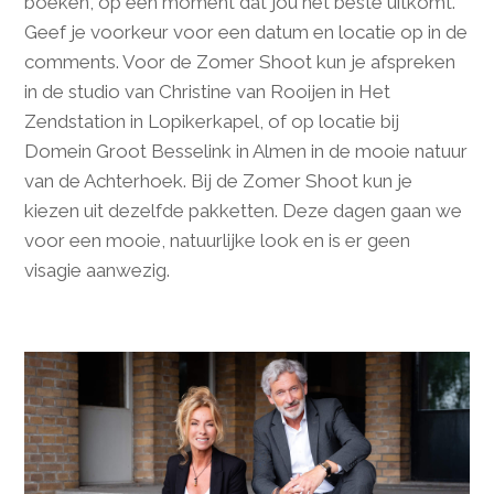
boeken, op een moment dat jou het beste uitkomt.
Geef je voorkeur voor een datum en locatie op in de
comments. Voor de Zomer Shoot kun je afspreken
in de studio van Christine van Rooijen in Het
Zendstation in Lopikerkapel, of op locatie bij
Domein Groot Besselink in Almen in de mooie natuur
van de Achterhoek. Bij de Zomer Shoot kun je
kiezen uit dezelfde pakketten. Deze dagen gaan we
voor een mooie, natuurlijke look en is er geen
visagie aanwezig.