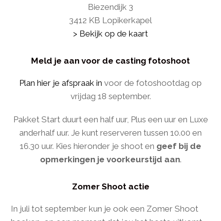
Biezendijk 3
3412 KB Lopikerkapel
> Bekijk op de kaart
Meld je aan voor de casting fotoshoot
Plan hier je afspraak in
voor de fotoshootdag op
vrijdag 18 september.
Pakket Start duurt een half uur, Plus een uur en Luxe
anderhalf uur. Je kunt reserveren tussen 10.00 en
16.30 uur. Kies hieronder je shoot en
geef bij de
opmerkingen je voorkeurstijd aan
.
Zomer Shoot actie
In juli tot september kun je ook een Zomer Shoot