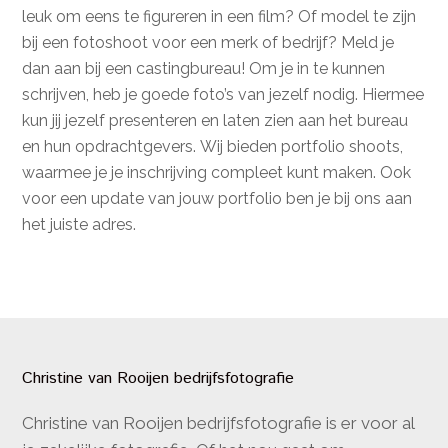
leuk om eens te figureren in een film? Of model te zijn
bij een fotoshoot voor een merk of bedrijf? Meld je
dan aan bij een castingbureau! Om je in te kunnen
schrijven, heb je goede foto’s van jezelf nodig. Hiermee
kun jij jezelf presenteren en laten zien aan het bureau
en hun opdrachtgevers. Wij bieden portfolio shoots,
waarmee je je inschrijving compleet kunt maken. Ook
voor een update van jouw portfolio ben je bij ons aan
het juiste adres.
Christine van Rooijen bedrijfsfotografie
Christine van Rooijen bedrijfsfotografie is er voor al