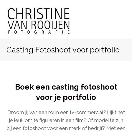
Casting Fotoshoot voor portfolio
Boek een casting fotoshoot
voor je portfolio
Droom jij van een rol in een tv-commercial? Lijkt het
je leuk om te figureren in een film? Of model te zijn
bij een fotoshoot voor een merk of bedrijf? Met een