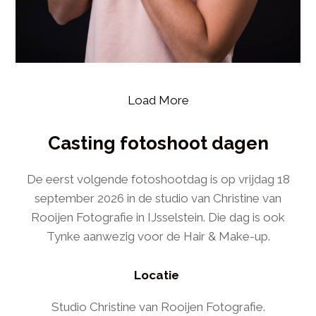
Load More
Casting fotoshoot dagen
De eerst volgende fotoshootdag is op vrijdag 18
september 2026 in de studio van Christine van
Rooijen Fotografie in IJsselstein. Die dag is ook
Tynke aanwezig voor de Hair & Make-up.
Locatie
Studio Christine van Rooijen Fotografie.