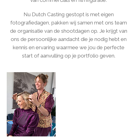
van commercials en filmfiguratie.
Nu Dutch Casting gestopt is met eigen
fotografiedagen, pakken wij samen met ons team
de organisatie van de shootdagen op. Je krijgt van
ons de persoonlijke aandacht die je nodig hebt en
kennis en ervaring waarmee we jou de perfecte
start of aanvulling op je portfolio geven.