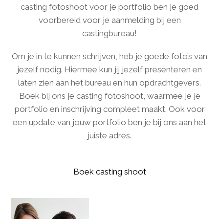
casting fotoshoot voor je portfolio ben je goed
voorbereid voor je aanmelding bij een
castingbureau!
Om je in te kunnen schrijven, heb je goede foto’s van
jezelf nodig. Hiermee kun jij jezelf presenteren en
laten zien aan het bureau en hun opdrachtgevers.
Boek bij ons je casting fotoshoot, waarmee je je
portfolio en inschrijving compleet maakt. Ook voor
een update van jouw portfolio ben je bij ons aan het
juiste adres.
Boek casting shoot