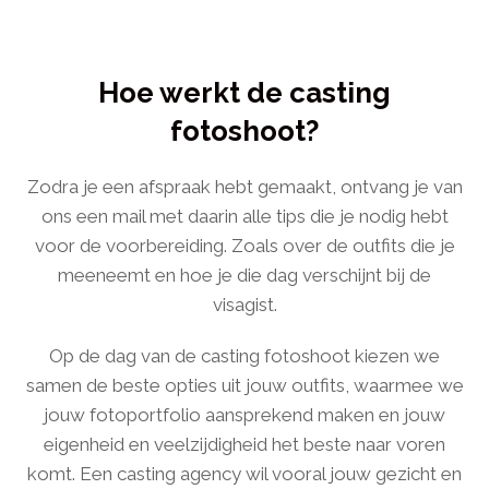
Hoe werkt de casting
fotoshoot?
Zodra je een afspraak hebt gemaakt, ontvang je van
ons een mail met daarin alle tips die je nodig hebt
voor de voorbereiding. Zoals over de outfits die je
meeneemt en hoe je die dag verschijnt bij de
visagist.
Op de dag van de casting fotoshoot kiezen we
samen de beste opties uit jouw outfits, waarmee we
jouw fotoportfolio aansprekend maken en jouw
eigenheid en veelzijdigheid het beste naar voren
komt. Een casting agency wil vooral jouw gezicht en