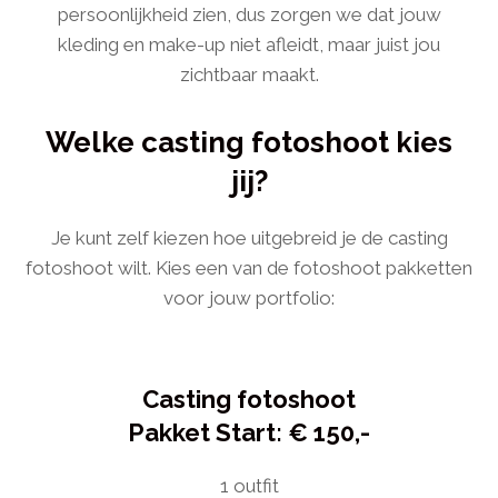
persoonlijkheid zien, dus zorgen we dat jouw
kleding en make-up niet afleidt, maar juist jou
zichtbaar maakt.
Welke casting fotoshoot kies
jij?
Je kunt zelf kiezen hoe uitgebreid je de casting
fotoshoot wilt. Kies een van de fotoshoot pakketten
voor jouw portfolio:
Casting fotoshoot
Pakket Start: € 150,-
1 outfit