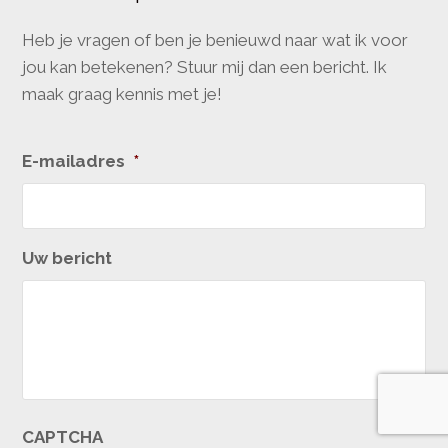
Heb je vragen of ben je benieuwd naar wat ik voor
jou kan betekenen? Stuur mij dan een bericht. Ik
maak graag kennis met je!
E-mailadres
*
Uw bericht
CAPTCHA