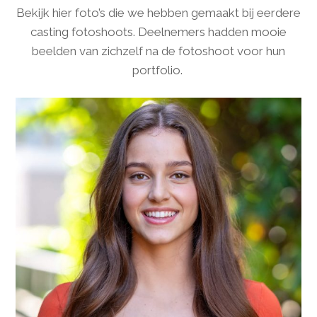
Bekijk hier foto’s die we hebben gemaakt bij eerdere
casting fotoshoots. Deelnemers hadden mooie
beelden van zichzelf na de fotoshoot voor hun
portfolio.