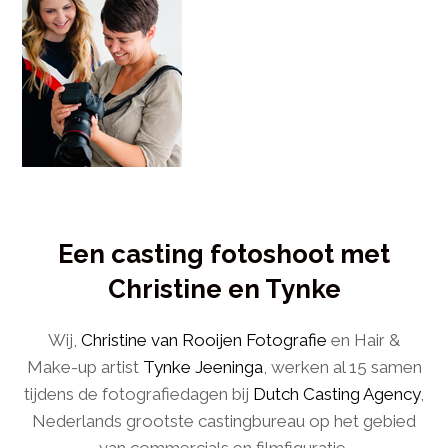
Een casting fotoshoot met
Christine en Tynke
Wij,
Christine van Rooijen Fotografie
en Hair &
Make-up artist
Tynke Jeeninga
, werken al 15 samen
tijdens de fotografiedagen bij
Dutch Casting Agency
,
Nederlands grootste castingbureau op het gebied